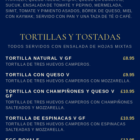
SUCUK, ENSALADA DE TOMATE Y PEPINO, MERMELADA,
SIMIT, TOMATE Y PIMIENTO ASADOS, BÖREK DE QUESO, MIEL
CON KAYMAK; SERVIDO CON PAN Y UNA TAZA DE TÉ O CAFÉ.
TORTILLAS Y TOSTADAS
TODOS SERVIDOS CON ENSALADA DE HOJAS MIXTAS
£8.95
TORTILLA NATURAL V GF
TORTILLA DE TRES HUEVOS CAMPEROS.
£9.95
TORTILLA CON QUESO V
TORTILLA DE TRES HUEVOS CAMPEROS CON MOZZARELLA.
£10.95
TORTILLA CON CHAMPIÑONES Y QUESO V
GF
TORTILLA DE TRES HUEVOS CAMPEROS CON CHAMPIÑONES
SALTEADOS Y MOZZARELLA.
£10.95
TORTILLA DE ESPINACAS V GF
TORTILLA DE TRES HUEVOS CAMPEROS CON ESPINACAS
SALTEADAS Y MOZZARELLA.