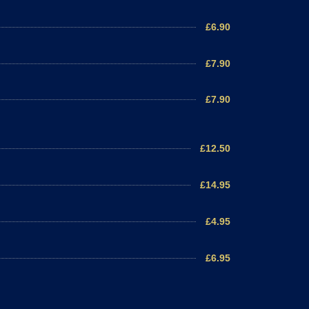
£6.90
£7.90
£7.90
£12.50
£14.95
£4.95
£6.95