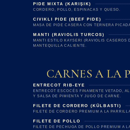
PIDE MIXTA (KARIŞIK)
CORDERO, POLLO, ESPINACAS Y QUESO.
CIVIKLI PIDE (BEEF PIDE)
MASA DE PIDE CASERA CON TERNERA PICADA,
MANTI (RAVIOLIS TURCOS)
MANTI ESTILO KAYSERI (RAVIOLIS CASEROS
MANTEQUILLA CALIENTE.
CARNES A LA 
ENTRECOT RIB-EYE
ENTRECOT ESCOCÉS FINAMENTE VETADO, AL
Y SALSA DE PIMIENTA Y JUGO DE CARNE.
FILETE DE CORDERO (KÜLBASTI)
FILETE DE CORDERO PREMIUM A LA PARRILL
FILETE DE POLLO
FILETE DE PECHUGA DE POLLO PREMIUM A LA