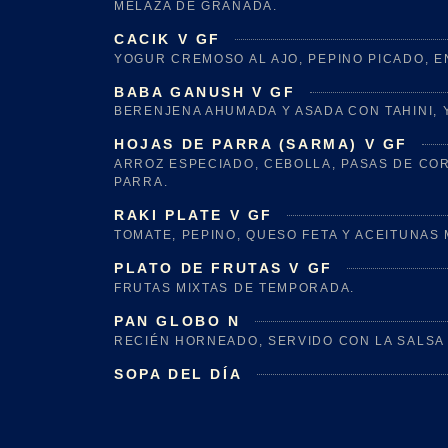
MELAZA DE GRANADA.
CACIK V GF
YOGUR CREMOSO AL AJO, PEPINO PICADO, E
BABA GANUSH V GF
BERENJENA AHUMADA Y ASADA CON TAHINI, 
HOJAS DE PARRA (SARMA) V GF
ARROZ ESPECIADO, CEBOLLA, PASAS DE CO
PARRA.
RAKI PLATE V GF
TOMATE, PEPINO, QUESO FETA Y ACEITUNAS 
PLATO DE FRUTAS V GF
FRUTAS MIXTAS DE TEMPORADA.
PAN GLOBO N
RECIÉN HORNEADO, SERVIDO CON LA SALSA 
SOPA DEL DÍA