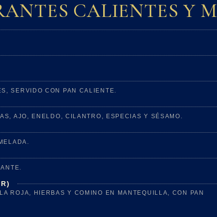
ANTES CALIENTES Y 
, SERVIDO CON PAN CALIENTE.
S, AJO, ENELDO, CILANTRO, ESPECIAS Y SÉSAMO.
MELADA.
CANTE.
R)
A ROJA, HIERBAS Y COMINO EN MANTEQUILLA, CON PAN