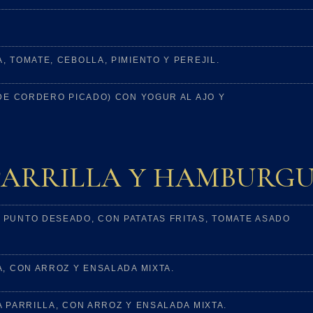
 TOMATE, CEBOLLA, PIMIENTO Y PEREJIL.
 DE CORDERO PICADO) CON YOGUR AL AJO Y
PARRILLA Y HAMBURG
 PUNTO DESEADO, CON PATATAS FRITAS, TOMATE ASADO
A, CON ARROZ Y ENSALADA MIXTA.
 PARRILLA, CON ARROZ Y ENSALADA MIXTA.