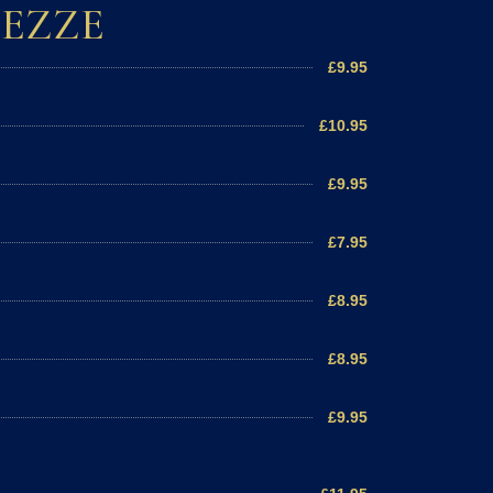
MEZZE
£9.95
£10.95
£9.95
£7.95
£8.95
£8.95
£9.95