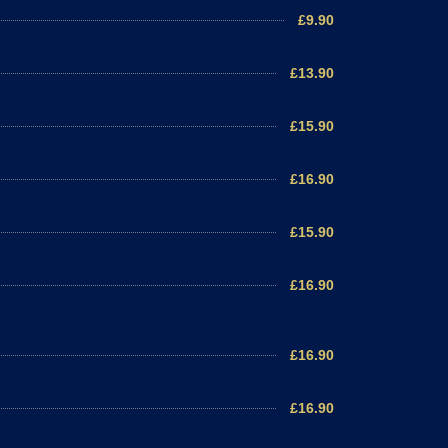
£9.90
£13.90
£15.90
£16.90
£15.90
£16.90
£16.90
£16.90