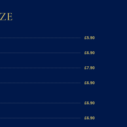
ZE
£5.90
£6.90
£7.90
£6.90
£6.90
£6.90