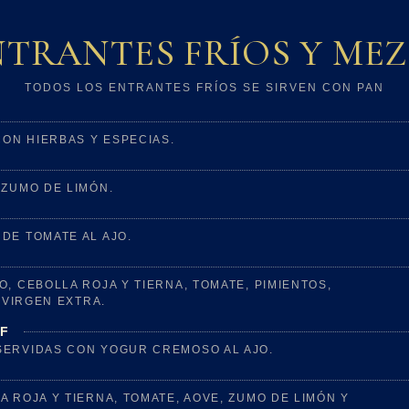
NTRANTES FRÍOS Y MEZ
TODOS LOS ENTRANTES FRÍOS SE SIRVEN CON PAN
ON HIERBAS Y ESPECIAS.
 ZUMO DE LIMÓN.
DE TOMATE AL AJO.
, CEBOLLA ROJA Y TIERNA, TOMATE, PIMIENTOS,
 VIRGEN EXTRA.
GF
SERVIDAS CON YOGUR CREMOSO AL AJO.
 ROJA Y TIERNA, TOMATE, AOVE, ZUMO DE LIMÓN Y