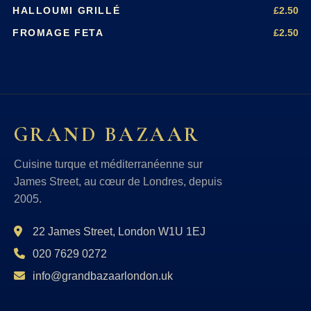
£2.50
HALLOUMI GRILLÉ
£2.50
FROMAGE FETA
GRAND BAZAAR
Cuisine turque et méditerranéenne sur
James Street, au cœur de Londres, depuis
2005.
22 James Street, London W1U 1EJ
020 7629 0272
info@grandbazaarlondon.uk