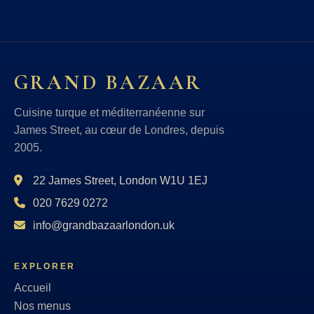
GRAND BAZAAR
Cuisine turque et méditerranéenne sur
James Street, au cœur de Londres, depuis
2005.
22 James Street, London W1U 1EJ
020 7629 0272
info@grandbazaarlondon.uk
EXPLORER
Accueil
Nos menus